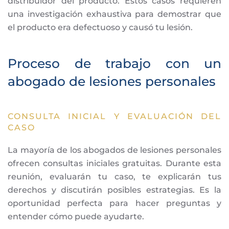
distribuidor del producto. Estos casos requieren
una investigación exhaustiva para demostrar que
el producto era defectuoso y causó tu lesión.
Proceso de trabajo con un
abogado de lesiones personales
CONSULTA INICIAL Y EVALUACIÓN DEL
CASO
La mayoría de los abogados de lesiones personales
ofrecen consultas iniciales gratuitas. Durante esta
reunión, evaluarán tu caso, te explicarán tus
derechos y discutirán posibles estrategias. Es la
oportunidad perfecta para hacer preguntas y
entender cómo puede ayudarte.