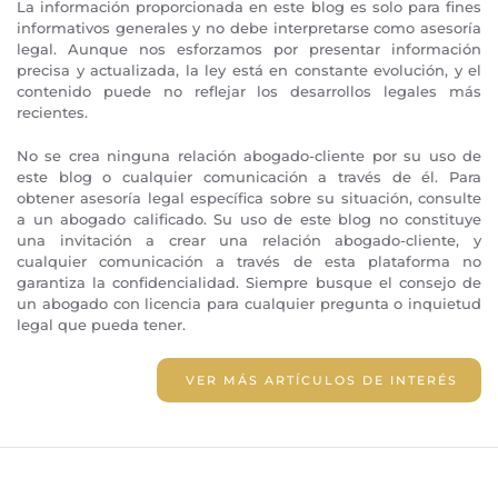
La información proporcionada en este blog es solo para fines
informativos generales y no debe interpretarse como asesoría
legal. Aunque nos esforzamos por presentar información
precisa y actualizada, la ley está en constante evolución, y el
contenido puede no reflejar los desarrollos legales más
recientes.
No se crea ninguna relación abogado-cliente por su uso de
este blog o cualquier comunicación a través de él. Para
obtener asesoría legal específica sobre su situación, consulte
a un abogado calificado. Su uso de este blog no constituye
una invitación a crear una relación abogado-cliente, y
cualquier comunicación a través de esta plataforma no
garantiza la confidencialidad. Siempre busque el consejo de
un abogado con licencia para cualquier pregunta o inquietud
legal que pueda tener.
VER MÁS ARTÍCULOS DE INTERÉS