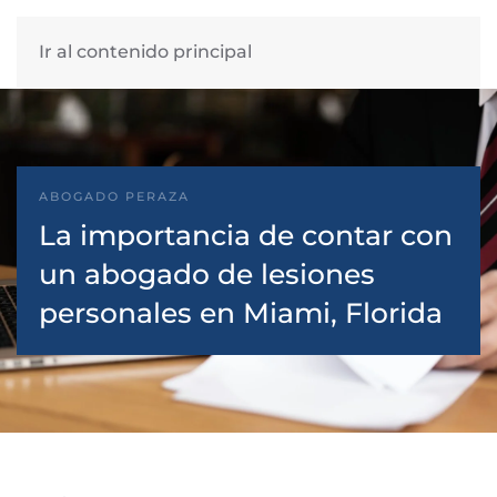
Ir al contenido principal
ABOGADO PERAZA
La importancia de contar con
un abogado de lesiones
personales en Miami, Florida