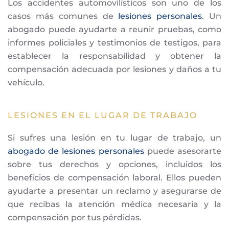
Los accidentes automovilísticos son uno de los
casos más comunes de
lesiones personales
. Un
abogado puede ayudarte a reunir pruebas, como
informes policiales y testimonios de testigos, para
establecer la responsabilidad y obtener la
compensación adecuada por lesiones y daños a tu
vehículo.
LESIONES EN EL LUGAR DE TRABAJO
Si sufres una lesión en tu lugar de trabajo, un
abogado de lesiones personales
puede asesorarte
sobre tus derechos y opciones, incluidos los
beneficios de compensación laboral. Ellos pueden
ayudarte a presentar un reclamo y asegurarse de
que recibas la atención médica necesaria y la
compensación por tus pérdidas.