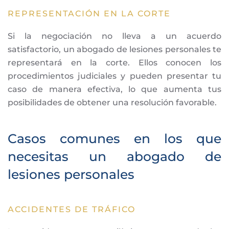
REPRESENTACIÓN EN LA CORTE
Si la negociación no lleva a un acuerdo
satisfactorio, un abogado de lesiones personales te
representará en la corte. Ellos conocen los
procedimientos judiciales y pueden presentar tu
caso de manera efectiva, lo que aumenta tus
posibilidades de obtener una resolución favorable.
Casos comunes en los que
necesitas un abogado de
lesiones personales
ACCIDENTES DE TRÁFICO