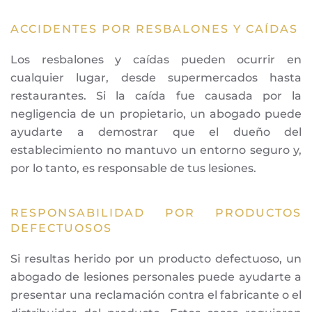
ACCIDENTES POR RESBALONES Y CAÍDAS
Los resbalones y caídas pueden ocurrir en
cualquier lugar, desde supermercados hasta
restaurantes. Si la caída fue causada por la
negligencia de un propietario, un abogado puede
ayudarte a demostrar que el dueño del
establecimiento no mantuvo un entorno seguro y,
por lo tanto, es responsable de tus lesiones.
RESPONSABILIDAD POR PRODUCTOS
DEFECTUOSOS
Si resultas herido por un producto defectuoso, un
abogado de lesiones personales puede ayudarte a
presentar una reclamación contra el fabricante o el