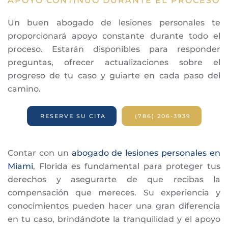
APOYO CONTINUO DURANTE EL PROCESO
Un buen abogado de lesiones personales te
proporcionará apoyo constante durante todo el
proceso. Estarán disponibles para responder
preguntas, ofrecer actualizaciones sobre el
progreso de tu caso y guiarte en cada paso del
camino.
RESERVE SU CITA
(786) 206-3939
Contar con un
abogado de lesiones personales en
Miami
, Florida
es fundamental para proteger tus
derechos y asegurarte de que recibas la
compensación que mereces. Su experiencia y
conocimientos pueden hacer una gran diferencia
en tu caso, brindándote la tranquilidad y el apoyo