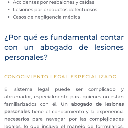
Accidentes por resbalones y caídas
Lesiones por productos defectuosos
Casos de negligencia médica
¿Por qué es fundamental contar
con un abogado de lesiones
personales?
CONOCIMIENTO LEGAL ESPECIALIZADO
El sistema legal puede ser complicado y
abrumador, especialmente para quienes no están
familiarizados con él. Un
abogado de lesiones
personales
tiene el conocimiento y la experiencia
necesarios para navegar por las complejidades
legales, lo que incluye el manejo de formularios,