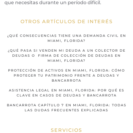
que necesitas durante un período difícil.
OTROS ARTÍCULOS DE INTERÉS
¿QUÉ CONSECUENCIAS TIENE UNA DEMANDA CIVIL EN
MIAMI, FLORIDA?
¿QUÉ PASA SI VENDEN MI DEUDA A UN COLECTOR DE
DEUDAS O FIRMA DE COLECCIÓN DE DEUDAS EN
MIAMI, FLORIDA?
PROTECCIÓN DE ACTIVOS EN MIAMI, FLORIDA: CÓMO
PROTEGER TU PATRIMONIO FRENTE A DEUDAS Y
BANCARROTA
ASISTENCIA LEGAL EN MIAMI, FLORIDA: POR QUÉ ES
CLAVE EN CASOS DE DEUDAS Y BANCARROTA
BANCARROTA CAPÍTULO 7 EN MIAMI, FLORIDA: TODAS
LAS DUDAS FRECUENTES EXPLICADAS
SERVICIOS