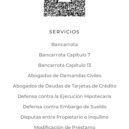
SERVICIOS
Bancarrota
Bancarrota Capítulo 7
Bancarrota Capítulo 13
Abogados de Demandas Civiles
Abogados de Deudas de Tarjetas de Crédito
Defensa contra la Ejecución Hipotecaria
Defensa contra Embargo de Sueldo
Disputas entre Propietario e Inquilino
Modificación de Préstamo