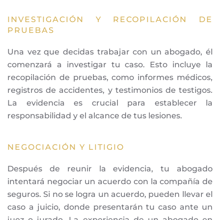
INVESTIGACIÓN Y RECOPILACIÓN DE
PRUEBAS
Una vez que decidas trabajar con un abogado, él
comenzará a investigar tu caso. Esto incluye la
recopilación de pruebas, como informes médicos,
registros de accidentes, y testimonios de testigos.
La evidencia es crucial para establecer la
responsabilidad y el alcance de tus lesiones.
NEGOCIACIÓN Y LITIGIO
Después de reunir la evidencia, tu abogado
intentará negociar un acuerdo con la compañía de
seguros. Si no se logra un acuerdo, pueden llevar el
caso a juicio, donde presentarán tu caso ante un
juez o jurado. La experiencia de un abogado en