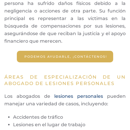
persona ha sufrido daños físicos debido a la
negligencia o acciones de otra parte. Su función
principal es representar a las víctimas en la
búsqueda de compensaciones por sus lesiones,
asegurándose de que reciban la justicia y el apoyo
financiero que merecen.
PODEMOS AYUDARLE, ¡CONTÁCTENOS!
ÁREAS DE ESPECIALIZACIÓN DE UN
ABOGADO DE LESIONES PERSONALES
Los abogados de
lesiones personales
pueden
manejar una variedad de casos, incluyendo:
Accidentes de tráfico
Lesiones en el lugar de trabajo