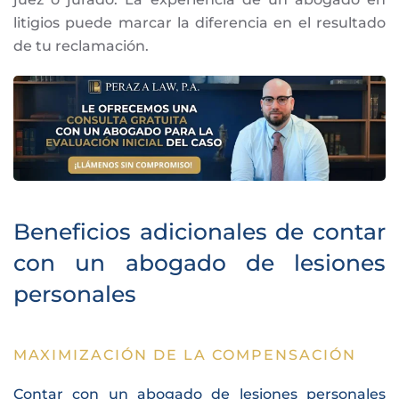
litigios puede marcar la diferencia en el resultado
de tu reclamación.
Beneficios adicionales de contar
con un abogado de lesiones
personales
MAXIMIZACIÓN DE LA COMPENSACIÓN
Contar con un abogado de lesiones personales