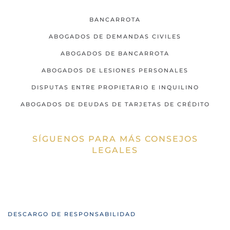
BANCARROTA
ABOGADOS DE DEMANDAS CIVILES
ABOGADOS DE BANCARROTA
ABOGADOS DE LESIONES PERSONALES
DISPUTAS ENTRE PROPIETARIO E INQUILINO
ABOGADOS DE DEUDAS DE TARJETAS DE CRÉDITO
SÍGUENOS PARA MÁS CONSEJOS
LEGALES
DESCARGO DE RESPONSABILIDAD