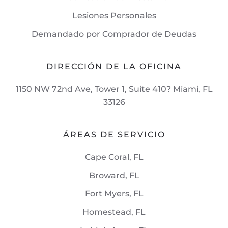
Lesiones Personales
Demandado por Comprador de Deudas
DIRECCIÓN DE LA OFICINA
1150 NW 72nd Ave, Tower 1, Suite 410? Miami, FL
33126
ÁREAS DE SERVICIO
Cape Coral, FL
Broward, FL
Fort Myers, FL
Homestead, FL