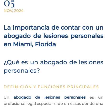
05
NOV, 2024
La importancia de contar con un
abogado de lesiones personales
en Miami, Florida
¿Qué es un abogado de lesiones
personales?
DEFINICIÓN Y FUNCIONES PRINCIPALES
Un
abogado de lesiones personales
es un
profesional legal especializado en casos donde una