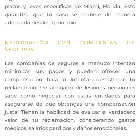
plazos y leyes específicas de Miami, Florida. Esto
garantiza que tu caso se maneje de manera
adecuada desde el principio.
NEGOCIACIÓN CON COMPAÑÍAS DE
SEGUROS
Las compañías de seguros a menudo intentan
minimizar sus pagos y pueden ofrecer una
compensación baja o intentar desestimar tu
reclamación. Un abogado de lesiones personales
sabe cómo negociar con estas entidades para
asegurarse de que obtengas una compensación
justa. Tienen la habilidad de evaluar el verdadero
valor de tu reclamación, considerando gastos
médicos, salarios perdidos y daños emocionales.