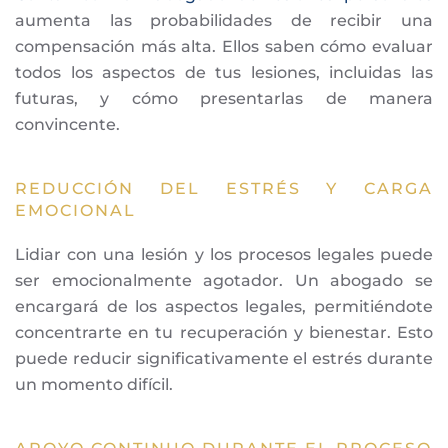
aumenta las probabilidades de recibir una
compensación más alta. Ellos saben cómo evaluar
todos los aspectos de tus lesiones, incluidas las
futuras, y cómo presentarlas de manera
convincente.
REDUCCIÓN DEL ESTRÉS Y CARGA
EMOCIONAL
Lidiar con una lesión y los procesos legales puede
ser emocionalmente agotador. Un abogado se
encargará de los aspectos legales, permitiéndote
concentrarte en tu recuperación y bienestar. Esto
puede reducir significativamente el estrés durante
un momento difícil.