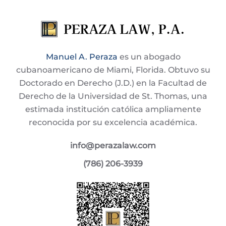
Manuel A. Peraza
es un abogado
cubanoamericano de Miami, Florida. Obtuvo su
Doctorado en Derecho (J.D.) en la Facultad de
Derecho de la Universidad de St. Thomas, una
estimada institución católica ampliamente
reconocida por su excelencia académica.
info@perazalaw.com
(786) 206-3939